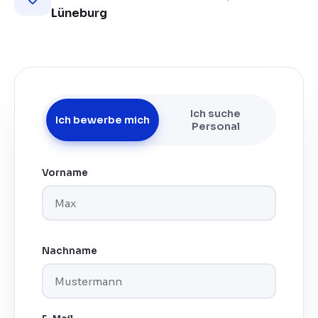
Lüneburg
Ich suche
Ich bewerbe mich
Personal
Vorname
Nachname