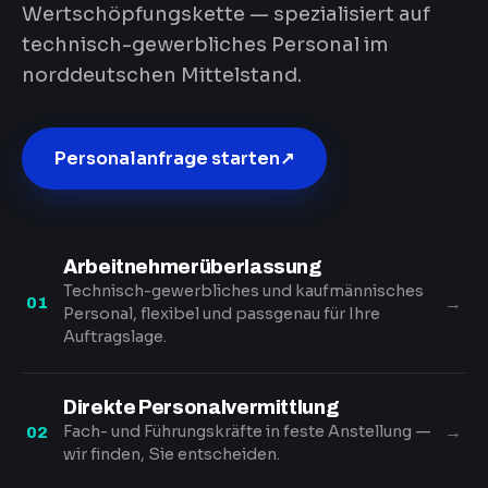
Wertschöpfungskette — spezialisiert auf
technisch-gewerbliches Personal im
norddeutschen Mittelstand.
Personalanfrage starten
↗
Arbeitnehmerüberlassung
Technisch-gewerbliches und kaufmännisches
→
01
Personal, flexibel und passgenau für Ihre
Auftragslage.
Direkte Personalvermittlung
→
Fach- und Führungskräfte in feste Anstellung —
02
wir finden, Sie entscheiden.