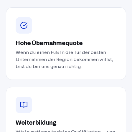
Hohe Übernahmequote
Wenn du einen Fuß in die Tür der besten
Unternehmen der Region bekommen willst,
bist du bei uns genau richtig.
Weiterbildung
Wir investieren in deine Qualifikation — von