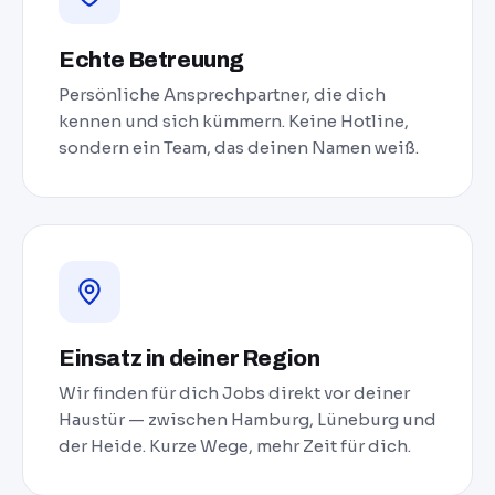
Echte Betreuung
Persönliche Ansprechpartner, die dich
kennen und sich kümmern. Keine Hotline,
sondern ein Team, das deinen Namen weiß.
Einsatz in deiner Region
Wir finden für dich Jobs direkt vor deiner
Haustür — zwischen Hamburg, Lüneburg und
der Heide. Kurze Wege, mehr Zeit für dich.