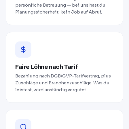
persönliche Betreuung — bei uns hast du
Planungssicherheit, kein Job auf Abruf.
Faire Löhne nach Tarif
Bezahlung nach DGB/GVP-Tarifvertrag, plus
Zuschläge und Branchenzuschläge. Was du
leistest, wird anständig vergütet.