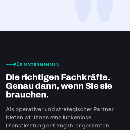
FÜR UNTERNEHMEN
Die richtigen Fachkräfte.
Genau dann, wenn Sie sie
brauchen.
Als operativer und strategischer Partner
bieten wir Ihnen eine lückenlose
Dienstleistung entlang Ihrer gesamten