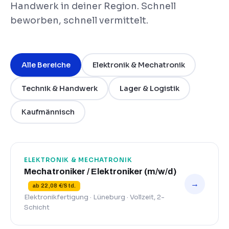
Handwerk in deiner Region. Schnell
beworben, schnell vermittelt.
Alle Bereiche
Elektronik & Mechatronik
Technik & Handwerk
Lager & Logistik
Kaufmännisch
ELEKTRONIK & MECHATRONIK
Mechatroniker / Elektroniker (m/w/d)
→
ab 22,08 €/Std.
Elektronikfertigung · Lüneburg · Vollzeit, 2-
Schicht