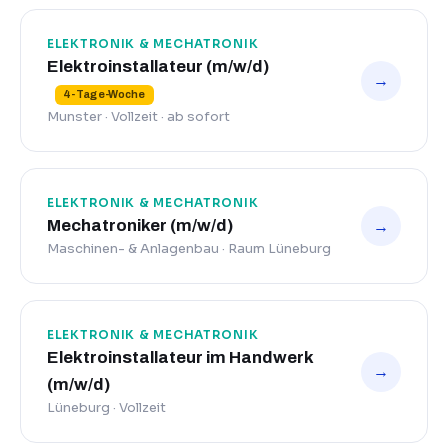
ELEKTRONIK & MECHATRONIK
Elektroinstallateur (m/w/d)
→
4-Tage-Woche
Munster · Vollzeit · ab sofort
ELEKTRONIK & MECHATRONIK
→
Mechatroniker (m/w/d)
Maschinen- & Anlagenbau · Raum Lüneburg
ELEKTRONIK & MECHATRONIK
Elektroinstallateur im Handwerk
→
(m/w/d)
Lüneburg · Vollzeit