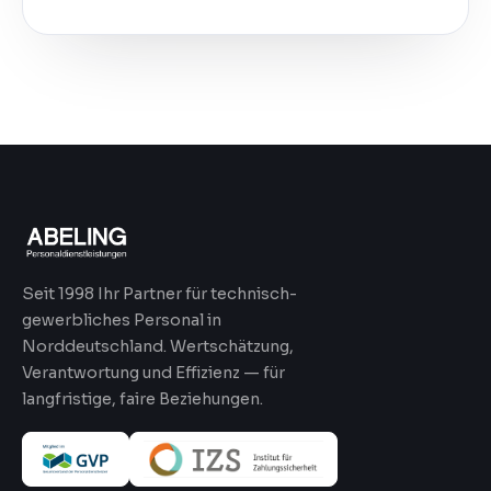
Seit 1998 Ihr Partner für technisch-
gewerbliches Personal in
Norddeutschland. Wertschätzung,
Verantwortung und Effizienz — für
langfristige, faire Beziehungen.