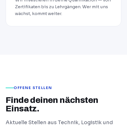
Zertifikaten bis zu Lehrgängen. Wer mit uns
wächst, kommt weiter.
OFFENE STELLEN
Finde deinen nächsten
Einsatz.
Aktuelle Stellen aus Technik, Logistik und