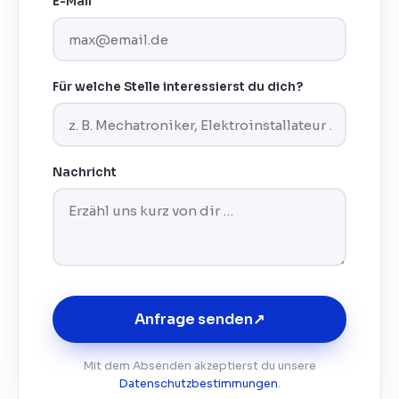
E-Mail
Für welche Stelle interessierst du dich?
Nachricht
Anfrage senden
↗
Mit dem Absenden akzeptierst du unsere
Datenschutzbestimmungen
.