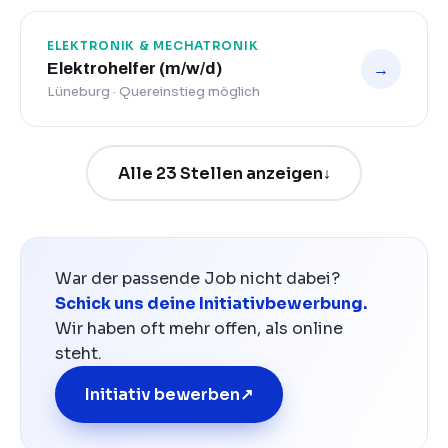
ELEKTRONIK & MECHATRONIK
→
Elektrohelfer (m/w/d)
Lüneburg · Quereinstieg möglich
Alle 23 Stellen anzeigen
↓
War der passende Job nicht dabei?
Schick uns deine Initiativbewerbung.
Wir haben oft mehr offen, als online
steht.
Initiativ bewerben
↗