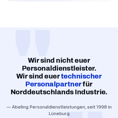
Wir sind nicht euer
Personaldienstleister.
Wir sind euer
technischer
Personalpartner
für
Norddeutschlands Industrie.
— Abeling Personaldienstleistungen, seit 1998 in
Lüneburg