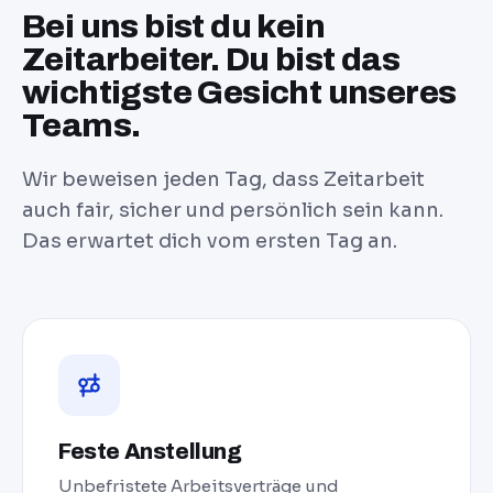
Bei uns bist du kein
Zeitarbeiter. Du bist das
wichtigste Gesicht unseres
Teams.
Wir beweisen jeden Tag, dass Zeitarbeit
auch fair, sicher und persönlich sein kann.
Das erwartet dich vom ersten Tag an.
Feste Anstellung
Unbefristete Arbeitsverträge und