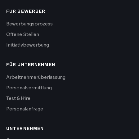
FÜR BEWERBER
Bewerbungsprozess
Offene Stellen
Initiativbewerbung
FÜR UNTERNEHMEN
Arbeitnehmerüberlassung
Personalvermittlung
Test & Hire
Personalanfrage
UNTERNEHMEN