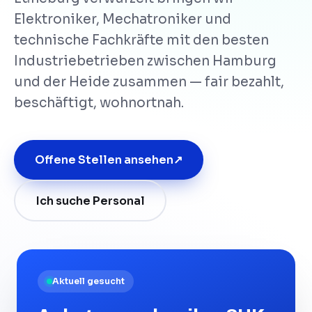
Elektroniker, Mechatroniker und
technische Fachkräfte mit den besten
Industriebetrieben zwischen Hamburg
und der Heide zusammen — fair bezahlt,
beschäftigt, wohnortnah.
Offene Stellen ansehen
↗
Ich suche Personal
Aktuell gesucht