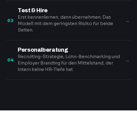
Test & Hire
Erst kennenlernen, dann übernehmen. Das
→
03
Modell mit dem geringsten Risiko für beide
Seiten.
Personalberatung
Recruiting-Strategie, Lohn-Benchmarking und
→
04
Employer Branding für den Mittelstand, der
intern keine HR-Tiefe hat.